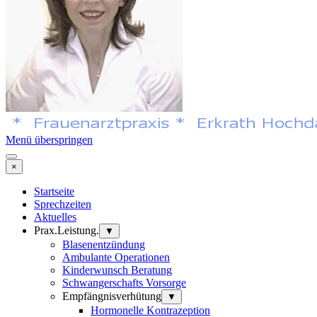
Menü überspringen
×
Startseite
Sprechzeiten
Aktuelles
Prax.Leistung.
▼
Blasenentzündung
Ambulante Operationen
Kinderwunsch Beratung
Schwangerschafts Vorsorge
Empfängnisverhütung
▼
Hormonelle Kontrazeption