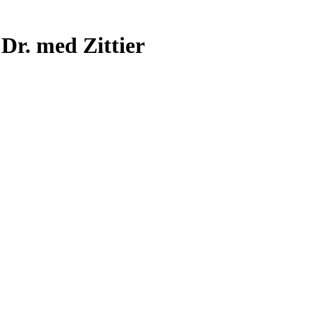
 Dr. med Zittier